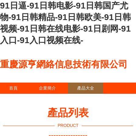
91日逼-91日韩电影-91日韩国产尤
物-91日韩精品-91日韩欧美-91日韩
视频-91日韩在线电影-91日剧网-91
入口-91入口视频在线-
重慶源亨網絡信息技術有限公司
首頁
企業簡介
產品大全
聯系我們
企業信息
訪客留言
產品列表
PRODUCT
----------------